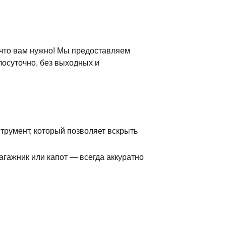
 что вам нужно! Мы предоставляем
лосуточно, без выходных и
румент, который позволяет вскрыть
агажник или капот — всегда аккуратно