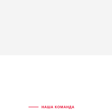
НАША КОМАНДА