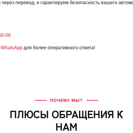
через перевод, и гарантируем безопасность вашего автом
56-06
в
WhatsApp
для более оперативного ответа!
ПОЧЕМУ МЫ?
ПЛЮСЫ ОБРАЩЕНИЯ К
НАМ