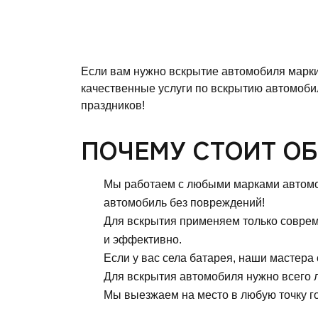
Если вам нужно вскрытие автомобиля марк
качественные услуги по вскрытию автомоби
праздников!
ПОЧЕМУ СТОИТ ОБ
Мы работаем с любыми марками автомоб
автомобиль без повреждений!
Для вскрытия применяем только совреме
и эффективно.
Если у вас села батарея, наши мастера
Для вскрытия автомобиля нужно всего л
Мы выезжаем на место в любую точку го