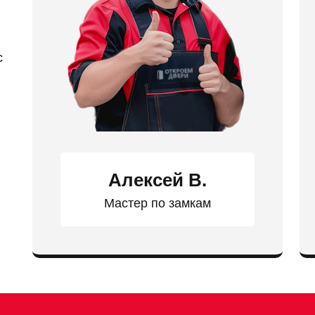
с
Алексей В.
Мастер по замкам