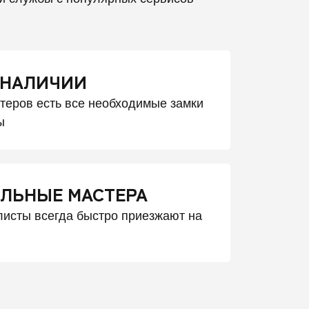
 НАЛИЧИИ
стеров есть все необходимые замки
ы
ЛЬНЫЕ МАСТЕРА
исты всегда быстро приезжают на