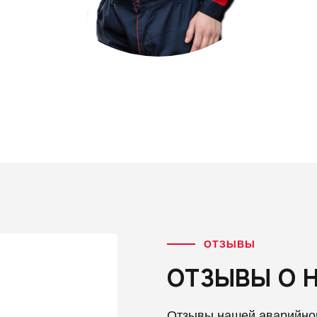
ОТЗЫВЫ
ОТЗЫВЫ О 
Отзывы нашей аварийно