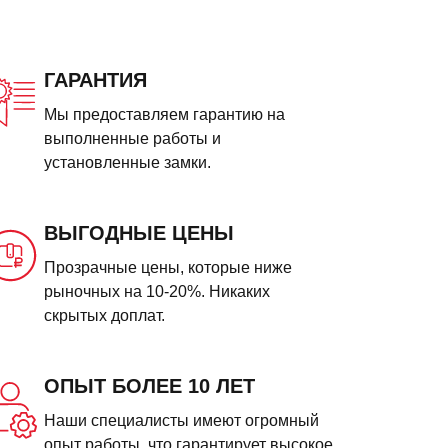
ГАРАНТИЯ
Мы предоставляем гарантию на
выполненные работы и
установленные замки.
ВЫГОДНЫЕ ЦЕНЫ
Прозрачные цены, которые ниже
рыночных на 10-20%. Никаких
скрытых доплат.
ОПЫТ БОЛЕЕ 10 ЛЕТ
Наши специалисты имеют огромный
опыт работы, что гарантирует высокое