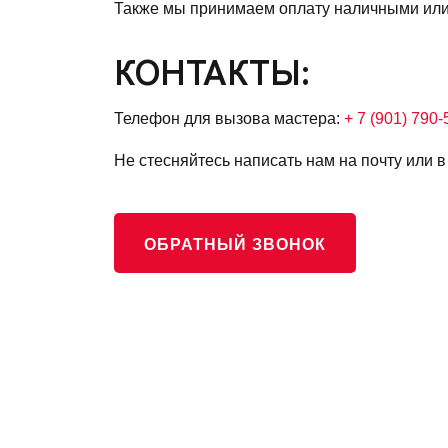
Также мы принимаем оплату наличными или 
КОНТАКТЫ:
Телефон для вызова мастера:
+ 7 (901) 790-
Не стесняйтесь написать нам на почту или 
ОБРАТНЫЙ ЗВОНОК