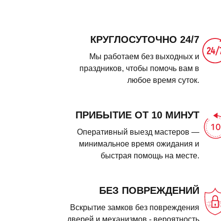
КРУГЛОСУТОЧНО 24/7
Мы работаем без выходных и
праздников, чтобы помочь вам в
любое время суток.
ПРИБЫТИЕ ОТ 10 МИНУТ
Оперативный выезд мастеров —
минимальное время ожидания и
быстрая помощь на месте.
БЕЗ ПОВРЕЖДЕНИЙ
Вскрытие замков без повреждения
дверей и механизмов - вероятность