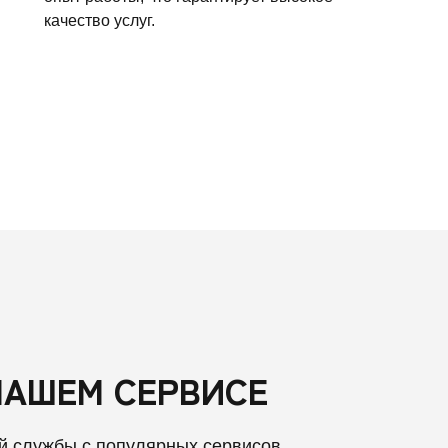
качество услуг.
НАШЕМ СЕРВИСЕ
й службы с популярных сервисов