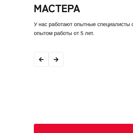
МАСТЕРА
У нас работают опытные специалисты 
опытом работы от 5 лет.
Константин К.
Младший мастер