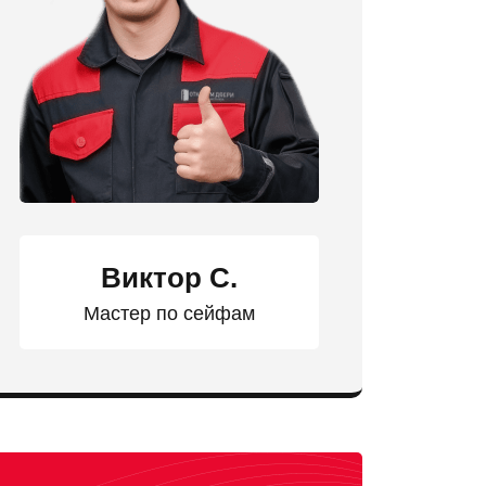
Виктор С.
Мастер по сейфам